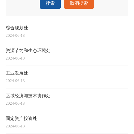
搜索
取消搜索
综合规划处
2024-06-13
资源节约和生态环境处
2024-06-13
工业发展处
2024-06-13
区域经济与技术协作处
2024-06-13
固定资产投资处
2024-06-13