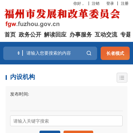
你好，
注销
登录
注册
首页
政务公开
解读回应
办事服务
互动交流
专题
长者模式
内设机构
发布时间: