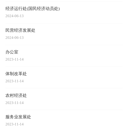
经济运行处(国民经济动员处)
2024-06-13
民营经济发展处
2024-06-13
办公室
2023-11-14
体制改革处
2023-11-14
农村经济处
2023-11-14
服务业发展处
2023-11-14