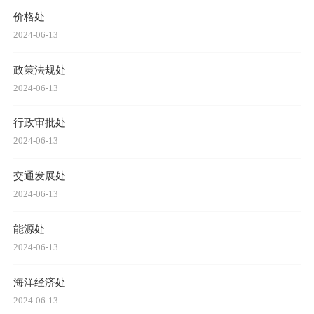
价格处
2024-06-13
政策法规处
2024-06-13
行政审批处
2024-06-13
交通发展处
2024-06-13
能源处
2024-06-13
海洋经济处
2024-06-13