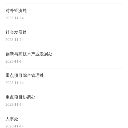
对外经济处
2023-11-14
社会发展处
2023-11-14
创新与高技术产业发展处
2023-11-14
重点项目综合管理处
2023-11-14
重点项目协调处
2023-11-14
人事处
2023-11-14