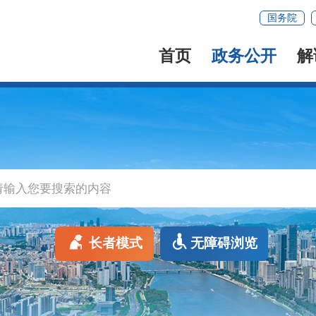
国务院
首页
政务公开
解
长者模式
无障碍浏览