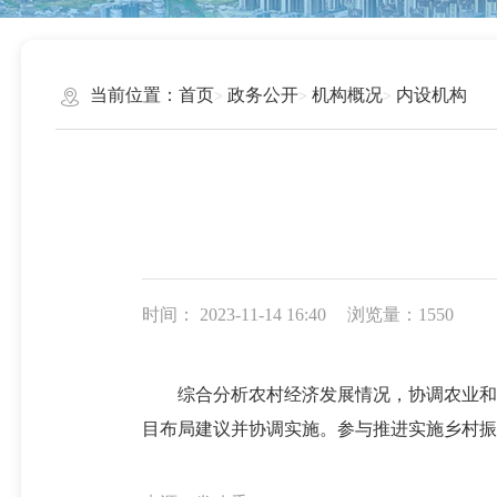
当前位置：
首页
政务公开
机构概况
内设机构
时间： 2023-11-14 16:40
浏览量：1550
综合分析农村经济发展情况，协调农业和农
目布局建议并协调实施。参与推进实施乡村振