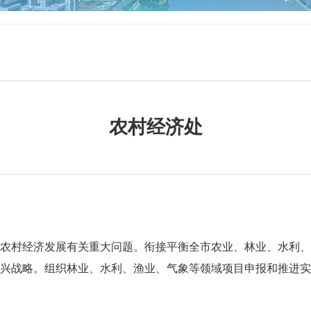
农村经济处
村经济发展有关重大问题。衔接平衡全市农业、林业、水利、
兴战略。组织林业、水利、渔业、气象等领域项目申报和推进实