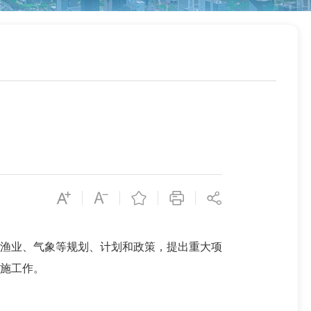
渔业、气象等规划、计划和政策，提出重大项
施工作。