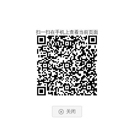
扫一扫在手机上查看当前页面
关闭