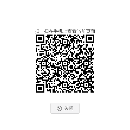
扫一扫在手机上查看当前页面
关闭