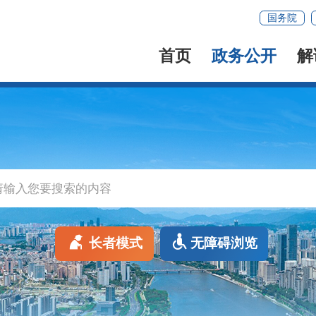
国务院
首页
政务公开
解
长者模式
无障碍浏览