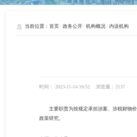
当前位置：
首页
政务公开
机构概况
内设机构
时间： 2023-11-14 16:52
浏览量：2137
主要职责为按规定承担涉案、涉税财物价格
政策研究。