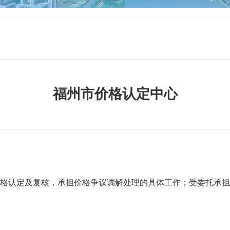
福州市价格认定中心
认定及复核，承担价格争议调解处理的具体工作；受委托承担