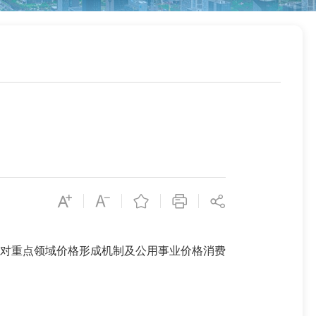
对重点领域价格形成机制及公用事业价格消费