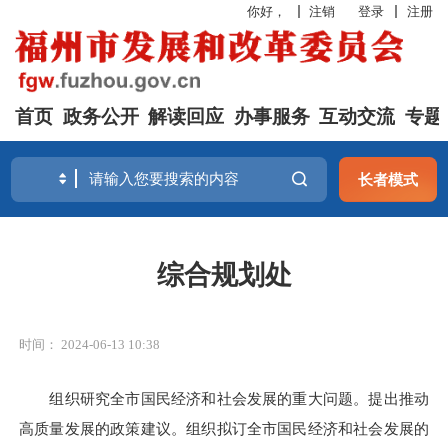
你好，
注销
登录
注册
首页
政务公开
解读回应
办事服务
互动交流
专题
长者模式
综合规划处
时间： 2024-06-13 10:38
组织研究全市国民经济和社会发展的重大问题。提出推动
高质量发展的政策建议。组织拟订全市国民经济和社会发展的