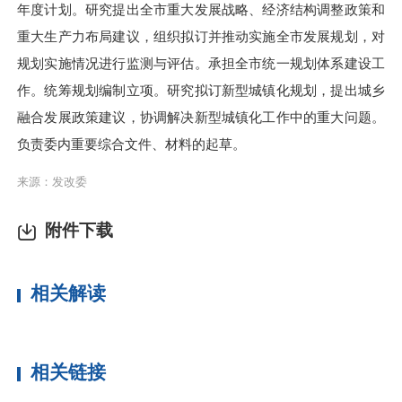
年度计划。研究提出全市重大发展战略、经济结构调整政策和
重大生产力布局建议，组织拟订并推动实施全市发展规划，对
规划实施情况进行监测与评估。承担全市统一规划体系建设工
作。统筹规划编制立项。研究拟订新型城镇化规划，提出城乡
融合发展政策建议，协调解决新型城镇化工作中的重大问题。
负责委内重要综合文件、材料的起草。
来源：发改委
附件下载
相关解读
相关链接