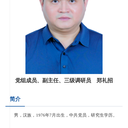
党组成员、副主任、三级调研员 郑礼招
简介
男，汉族，1976年7月出生，中共党员，研究生学历。