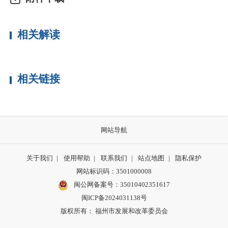
相关解读
相关链接
网站导航
关于我们
|
使用帮助
|
联系我们
|
站点地图
|
隐私保护
网站标识码：3501000008
闽公网备案号：35010402351617
闽ICP备2024031138号
版权所有： 福州市发展和改革委员会