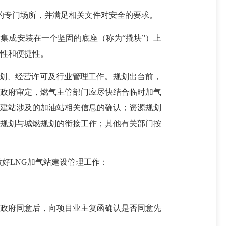
的专门场所，并满足相关文件对安全的要求。
成安装在一个坚固的底座（称为“撬块”）上
性和便捷性。
规划、经营许可及行业管理工作。规划出台前，
级政府审定，燃气主管部门应尽快结合临时加气
合建站涉及的加油站相关信息的确认；资源规划
道规划与城燃规划的衔接工作；其他有关部门按
好LNG加气站建设管理工作：
政府同意后，向项目业主复函确认是否同意先