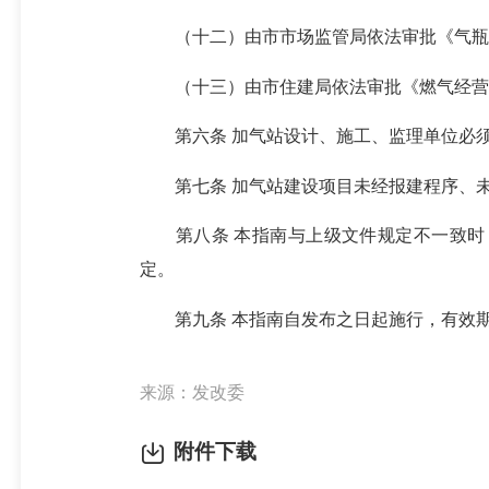
（十二）由市市场监管局依法审批《气瓶
（十三）由市住建局依法审批《燃气经营
第六条 加气站设计、施工、监理单位必须
第七条 加气站建设项目未经报建程序、未
第八条 本指南与上级文件规定不一致时，
定。
第九条 本指南自发布之日起施行，有效
来源：发改委
附件下载