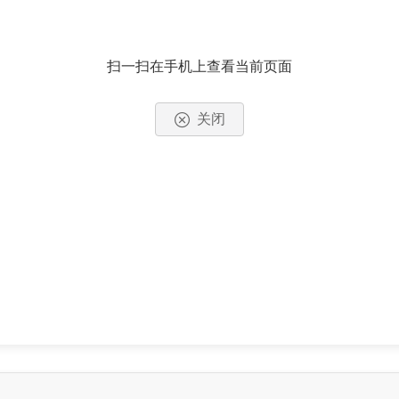
扫一扫在手机上查看当前页面
关闭