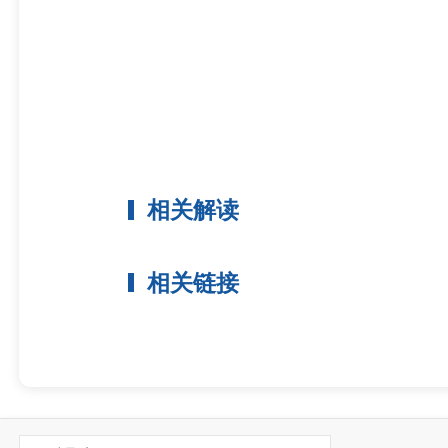
相关解读
相关链接