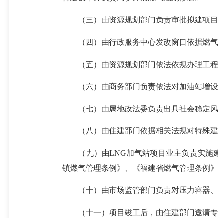
（三）由资源规划部门负责审批拟建项目
（四）由行政服务中心发改窗口依据燃气主
（五）由资源规划部门依法依规办理工程
（六）由商务部门负责依法对加油站增设L
（七）由属地政法委负责出具社会稳定风
（八）由住建部门依据相关法规对特殊建设
（九）由LNG加气站项目业主负责实施建设
镇燃气管理条例》、《福建省燃气管理条例》
（十）由市场监管部门负责对压力容器、
（十一）项目竣工后，由住建部门邀请专业