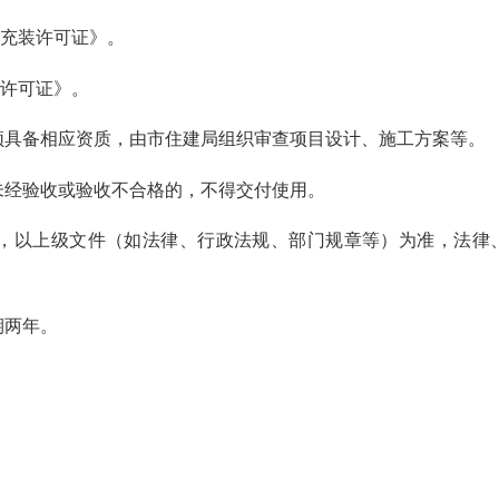
充装许可证》。
许可证》。
具备相应资质，由市住建局组织审查项目设计、施工方案等。
经验收或验收不合格的，不得交付使用。
以上级文件（如法律、行政法规、部门规章等）为准，法律
期两年。