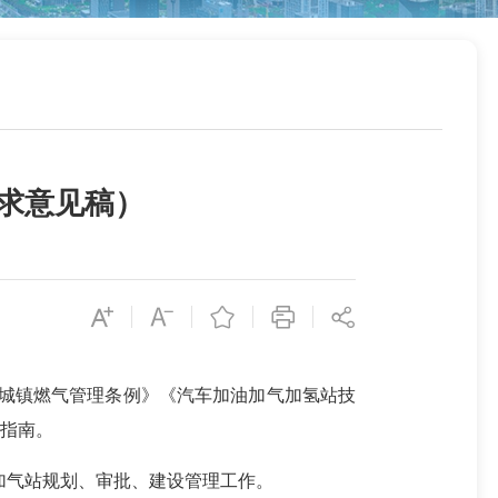
求意见稿）
《城镇燃气管理条例》《汽车加油加气加氢站技
指南。
加气站规划、审批、建设管理工作。