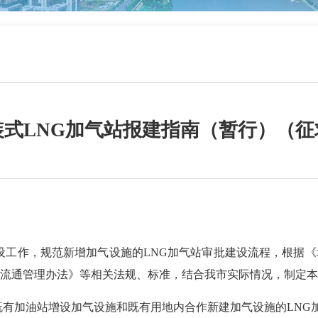
装式LNG加气站报建指南（暂行）（征
工作，规范新增加气设施的LNG加气站审批建设流程，根据
流通管理办法》等相关法规、标准，结合我市实际情况，制定本
有加油站增设加气设施和既有用地内合作新建加气设施的LNG