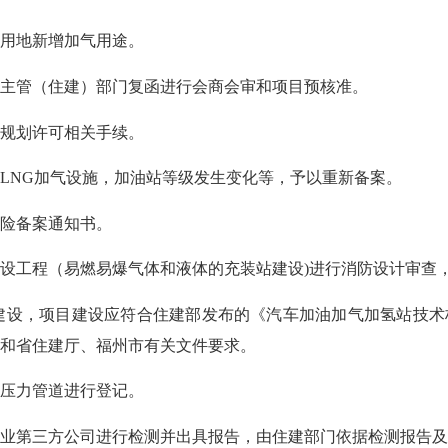
用地新增加气用途。
管（住建）部门复函进行会商会审和项目预核准。
规划许可相关手续。
NG加气设施，加油站等级发生变化等，予以重新备案。
险备案通知书。
工程（易燃易爆气体和液体的充装站建设)进行消防设计审查，
，项目建设应符合住建部发布的《汽车加油加气加氢站技术标准
和省住建厅、福州市有关文件要求。
压力管道进行登记。
第三方公司进行检测并出具报告，由住建部门依据检测报告及