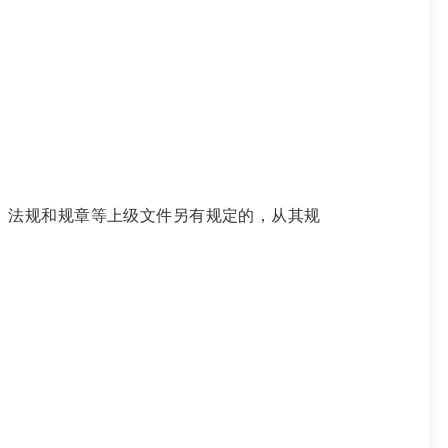
、法规和规章等上级文件另有规定的，从其规