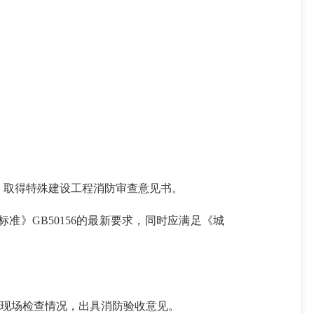
取得特殊建设工程消防审查意见书。
》GB50156的最新要求，同时应满足《城
现场检查情况，出具消防验收意见。