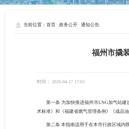
当前位置：
首页
政务公开
通知公告
福州市撬
时间： 2026-04-17 17:03
第一条 为加快推进福州市LNG加气站建设
术标准》和《福建省燃气管理条例》《成品油
第二条 本指南适用于在本市行政区域内既