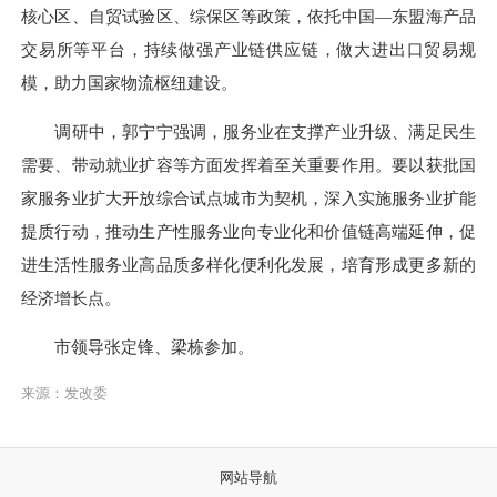
核心区、自贸试验区、综保区等政策，依托中国—东盟海产品
交易所等平台，持续做强产业链供应链，做大进出口贸易规
模，助力国家物流枢纽建设。
调研中，郭宁宁强调，服务业在支撑产业升级、满足民生
需要、带动就业扩容等方面发挥着至关重要作用。要以获批国
家服务业扩大开放综合试点城市为契机，深入实施服务业扩能
提质行动，推动生产性服务业向专业化和价值链高端延伸，促
进生活性服务业高品质多样化便利化发展，培育形成更多新的
经济增长点。
市领导张定锋、梁栋参加。
来源：发改委
网站导航