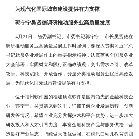
为现代化国际城市建设提供有力支撑
郭宁宁吴贤德调研推动服务业高质量发展
4月21日，省委副书记、市委书记郭宁宁，市长吴贤德在
调研推动服务业高质量发展工作时强调，要深入贯彻习近平总
书记就服务业发展作出的重要指示精神，认真落实全国服务业
大会部署，牢固树立和践行正确政绩观，突出需求牵引、改革
攻坚、科技赋能、开放合作，分层分类推动服务业优质高效发
展，为现代化国际城市建设提供有力支撑。
位于福州软件园的福建顶点软件是国内领先的金融科技企
业。郭宁宁、吴贤德来到这里，详细了解企业发展历程、创新
研发等情况，希望企业充分发挥技术和平台优势，进一步加大
研发投入和人才引育力度，丰富金融科技产品与服务供给，营
造良好产业生态，持续做大做优做强。在旗汛口幼儿教育集团