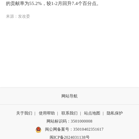
的贡献率为55.2%，较1-2月回升7.4个百分点。
来源：发改委
网站导航
关于我们
|
使用帮助
|
联系我们
|
站点地图
|
隐私保护
网站标识码：3501000008
闽公网备案号：35010402351617
闽ICP备2024031138号