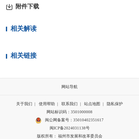
附件下载
相关解读
相关链接
网站导航
关于我们
|
使用帮助
|
联系我们
|
站点地图
|
隐私保护
网站标识码：3501000008
闽公网备案号：35010402351617
闽ICP备2024031138号
版权所有： 福州市发展和改革委员会