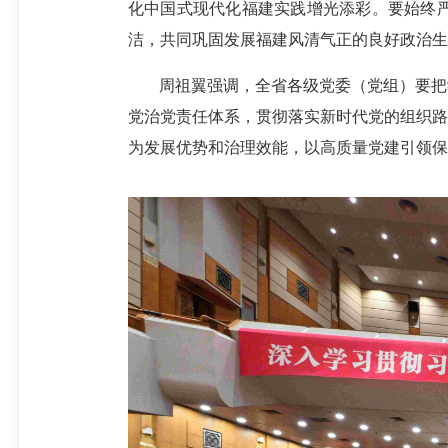
化中国式现代化福建实践增光添彩。要始终
洁，共同巩固发展福建风清气正的良好政治生
周祖翼强调，全省各级党委（党组）要把
党治党责任体系，贯彻落实新时代党的组织路
为发展优势和治理效能，以高质量党建引领保