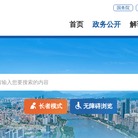
国务院
首页
政务公开
解
长者模式
无障碍浏览