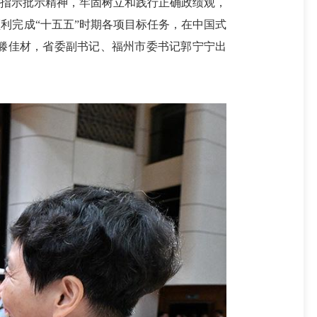
要指示批示精神，牢固树立和践行正确政绩观，
利完成“十五五”时期各项目标任务，在中国式
滕佳材，省委副书记、福州市委书记郭宁宁出