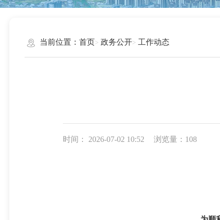
当前位置：
首页
政务公开
工作动态
时间： 2026-07-02 10:52
浏览量：108
为顺