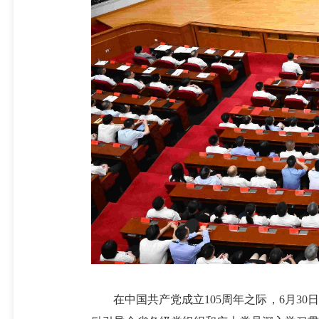
在中国共产党成立105周年之际，6月3