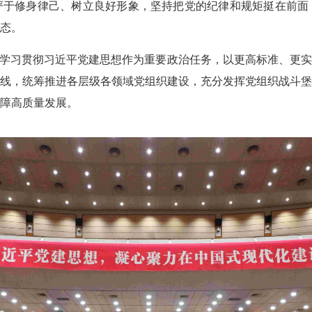
严于修身律己、树立良好形象，坚持把党的纪律和规矩挺在前面
态。
学习贯彻习近平党建思想作为重要政治任务，以更高标准、更实
线，统筹推进各层级各领域党组织建设，充分发挥党组织战斗
障高质量发展。