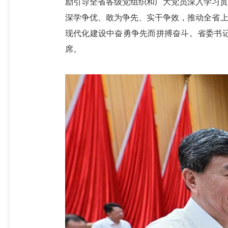
励引导全省各级党组织和广大党员深入学习贯
深学争优、敢为争先、实干争效，推动全省上
现代化建设中奋勇争先而拼搏奋斗。省委书
席。