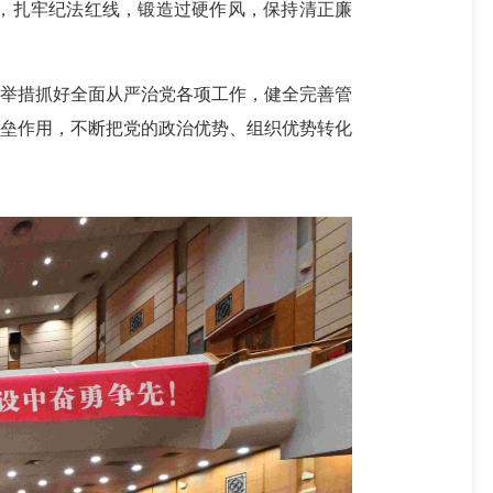
，扎牢纪法红线，锻造过硬作风，保持清正廉
举措抓好全面从严治党各项工作，健全完善管
堡垒作用，不断把党的政治优势、组织优势转化