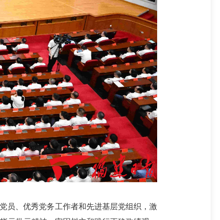
共产党员、优秀党务工作者和先进基层党组织，激