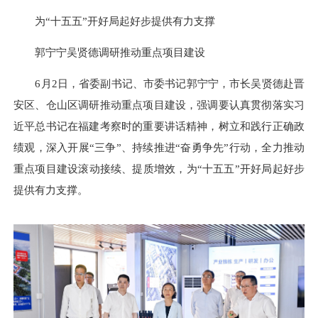
为“十五五”开好局起好步提供有力支撑
郭宁宁吴贤德调研推动重点项目建设
6月2日，省委副书记、市委书记郭宁宁，市长吴贤德赴晋
安区、仓山区调研推动重点项目建设，强调要认真贯彻落实习
近平总书记在福建考察时的重要讲话精神，树立和践行正确政
绩观，深入开展“三争”、持续推进“奋勇争先”行动，全力推动
重点项目建设滚动接续、提质增效，为“十五五”开好局起好步
提供有力支撑。