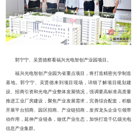
郭宁宁、吴贤德察看福兴光电智创产业园项目。
福兴光电智创产业园为省重点项目，将打造精密光学制造
基地。郭宁宁、吴贤德来到项目现场，详细了解项目规划建
设、招商引资和光电产业整体发展情况，强调要高标准高质量
推进工业厂房建设，聚焦产业发展需求，完善综合配套，积极
开展平台招商、园区招商、产业链招商，发挥龙头企业引领带
动作用，延伸产业链条，做优产业生态，加快打造千亿级光电
信息产业集群。