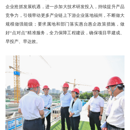
企业抢抓发展机遇，进一步加大技术研发投入，持续提升产品
竞争力，引领带动更多产业链上下游企业落地福州，不断做大
规模做强能级；要求属地和部门落实惠台惠企政策措施，做
好“点对点”精准服务，全力保障工程建设，确保项目早建成、
早投产、早达效。