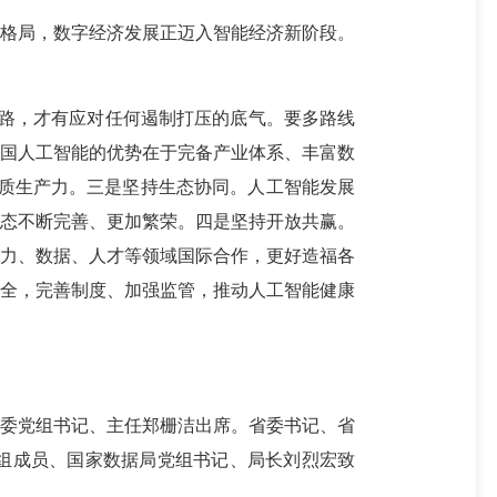
格局，数字经济发展正迈入智能经济新阶段。
路，才有应对任何遏制打压的底气。要多路线
我国人工智能的优势在于完备产业体系、丰富数
新质生产力。三是坚持生态协同。人工智能发展
生态不断完善、更加繁荣。四是坚持开放共赢。
算力、数据、人才等领域国际合作，更好造福各
安全，完善制度、加强监管，推动人工智能健康
委党组书记、主任郑栅洁出席。省委书记、省
组成员、国家数据局党组书记、局长刘烈宏致