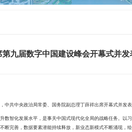
席第九届数字中国建设峰会开幕式并发
，中共中央政治局常委、国务院副总理丁薛祥出席开幕式并发表
数智化发展水平，是事关中国式现代化全局的战略任务。以习
不断完善，数据要素潜能持续释放，新业态新模式不断涌现，绘