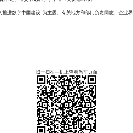
进数字中国建设”为主题。有关地方和部门负责同志、企业界人
扫一扫在手机上查看当前页面