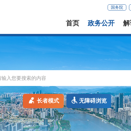
国务院
首页
政务公开
解
长者模式
无障碍浏览