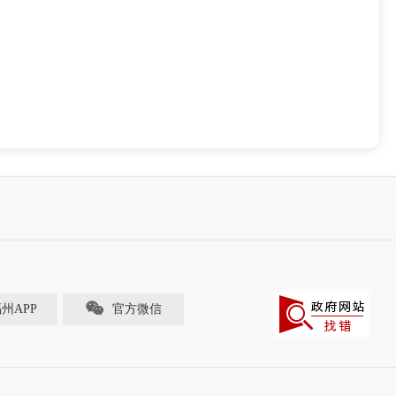
福州APP
官方微信