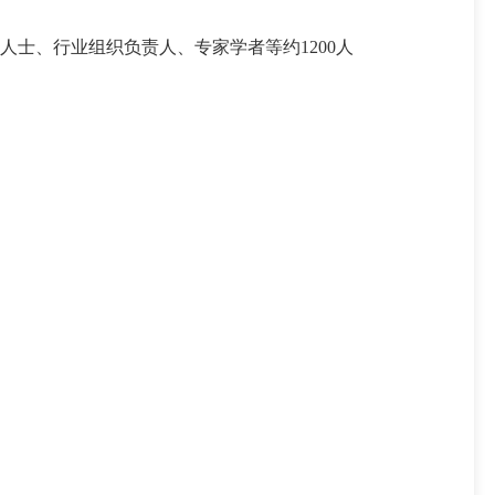
士、行业组织负责人、专家学者等约1200人