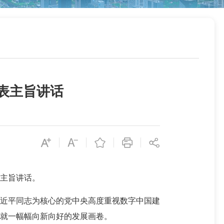
表主旨讲话
主旨讲话。
近平同志为核心的党中央高度重视数字中国建
就一幅幅向新向好的发展画卷。