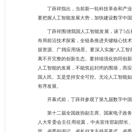
丁薛祥指出，当前新一轮科技革命和产业变
要把握人工智能发展大势，加快建设数字中国
丁薛祥围绕我国人工智能发展，谈了5点看
布局前沿技术探索，全链条推进关键核心技术
据资源、广阔应用场景。要深入实施“人工智
离不开完整的创新生态。要持续强化协同创新
人工智能的发展，不能筑起封闭的围墙，而应
国人民。五是坚持安全可控。无论人工智能如
有序发展。
开幕式前，丁薛祥参观了第九届数字中国
第十二届全国政协副主席、国家电子政务专
人大常委会主任周祖翼，中央宣传部副部长
辞。省委副书记、省长赵龙主持开幕式。省委