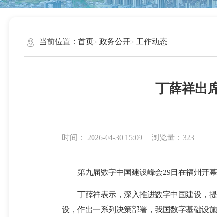
当前位置：
首页
政务公开
工作动态
丁薛祥出
时间： 2026-04-30 15:09
浏览量：323
第九届数字中国建设峰会29日在福州开幕
丁薛祥表示，深入推进数字中国建设，提升
设，作出一系列决策部署，我国数字基础设施