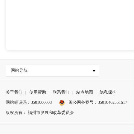
网站导航
关于我们
|
使用帮助
|
联系我们
|
站点地图
|
隐私保护
网站标识码：3501000008
闽公网备案号：35010402351617
版权所有： 福州市发展和改革委员会