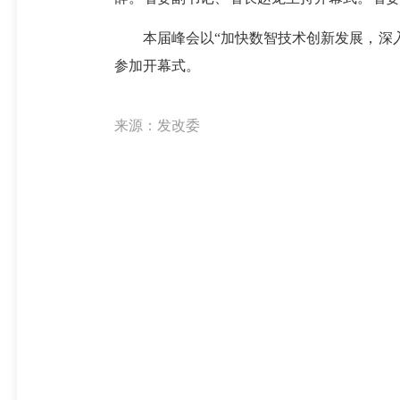
本届峰会以“加快数智技术创新发展，深入推
参加开幕式。
来源：发改委