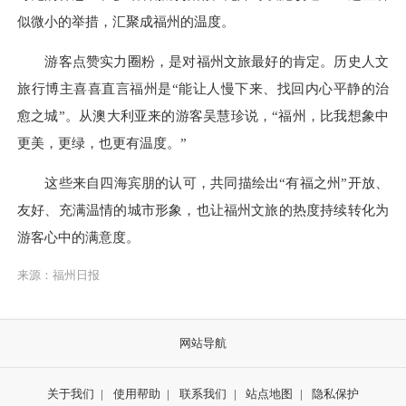
似微小的举措，汇聚成福州的温度。
游客点赞实力圈粉，是对福州文旅最好的肯定。历史人文
旅行博主喜喜直言福州是“能让人慢下来、找回内心平静的治
愈之城”。从澳大利亚来的游客吴慧珍说，“福州，比我想象中
更美，更绿，也更有温度。”
这些来自四海宾朋的认可，共同描绘出“有福之州”开放、
友好、充满温情的城市形象，也让福州文旅的热度持续转化为
游客心中的满意度。
来源：福州日报
网站导航
关于我们
|
使用帮助
|
联系我们
|
站点地图
|
隐私保护