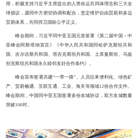
用，积极支持习近平主席提出的人类命运共同体理念和三大全
球倡议，愿同中方密切协调和配合，坚定维护自由贸易和多边
贸易体系，共同捍卫国际公平正义。
峰会期间，习近平同中亚五国元首签署《第二届中国－中
亚峰会阿斯塔纳宣言》《中华人民共和国同哈萨克斯坦共和
国、吉尔吉斯共和国、塔吉克斯坦共和国、土库曼斯坦、乌兹
别克斯坦共和国永久睦邻友好合作条约》。
峰会宣布签署共建“一带一路”、人员往来便利化、绿色矿
产、贸易畅通、互联互通、工业、海关等领域12份合作文件。
峰会期间，中国同中亚五国签署多份友城协议，双方友城数量
突破100对。