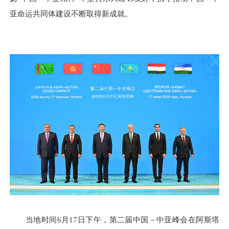
亚命运共同体建设不断取得新成就。
当地时间6月17日下午，第二届中国－中亚峰会在阿斯塔