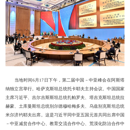
当地时间6月17日下午，第二届中国－中亚峰会在阿斯塔
纳独立宫举行。哈萨克斯坦总统托卡耶夫主持会议。中国国家
主席习近平、吉尔吉斯斯坦总统扎帕罗夫、塔吉克斯坦总统拉
赫蒙、土库曼斯坦总统别尔德穆哈梅多夫、乌兹别克斯坦总统
米尔济约耶夫出席。这是习近平同中亚五国元首共同出席中国
－中亚减贫合作中心、教育交流合作中心、荒漠化防治合作中