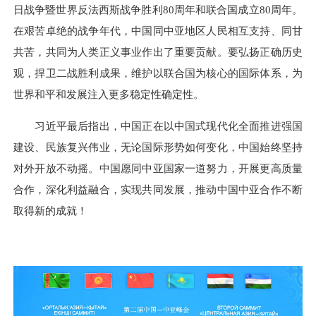
日战争暨世界反法西斯战争胜利80周年和联合国成立80周年。
在艰苦卓绝的战争年代，中国同中亚地区人民相互支持、同甘
共苦，共同为人类正义事业作出了重要贡献。要弘扬正确历史
观，捍卫二战胜利成果，维护以联合国为核心的国际体系，为
世界和平和发展注入更多稳定性确定性。
习近平最后指出，中国正在以中国式现代化全面推进强国
建设、民族复兴伟业，无论国际形势如何变化，中国始终坚持
对外开放不动摇。中国愿同中亚国家一道努力，开展更高质量
合作，深化利益融合，实现共同发展，推动中国中亚合作不断
取得新的成就！