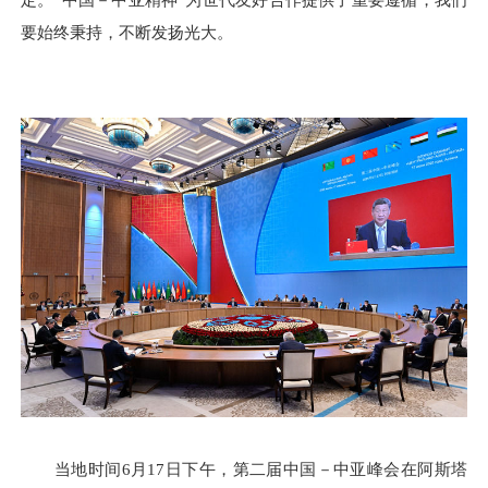
要始终秉持，不断发扬光大。
当地时间6月17日下午，第二届中国－中亚峰会在阿斯塔