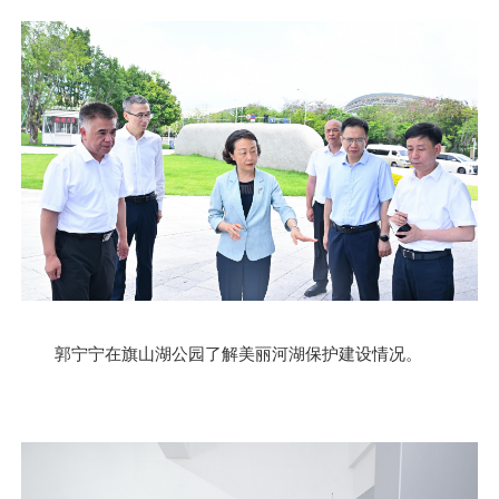
郭宁宁在旗山湖公园了解美丽河湖保护建设情况。