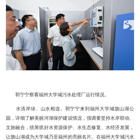
郭宁宁察看福州大学城污水处理厂运行情况。
水清岸绿、山水相连。郭宁宁来到福州大学城旗山湖公
园，详细了解美丽河湖保护建设情况，强调要坚持水岸联动、
文旅融合，统筹抓好水资源保护、水生态修复、水经济发展，
让旗山湖成为大学城乃至福州的亮丽名片。在福州大学城污水