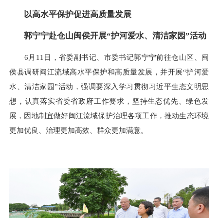
以高水平保护促进高质量发展
郭宁宁赴仓山闽侯开展“护河爱水、清洁家园”活动
6月11日，省委副书记、市委书记郭宁宁前往仓山区、闽
侯县调研闽江流域高水平保护和高质量发展，并开展“护河爱
水、清洁家园”活动，强调要深入学习贯彻习近平生态文明思
想，认真落实省委省政府工作要求，坚持生态优先、绿色发
展，因地制宜做好闽江流域保护治理各项工作，推动生态环境
更加优良、治理更加高效、群众更加满意。