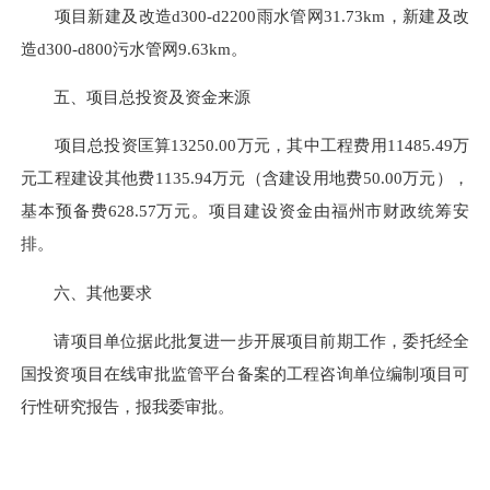
项目新建及改造d300-d2200雨水管网31.73km，新建及改
造d300-d800污水管网9.63km。
五、项目总投资及资金来源
项目总投资匡算13250.00万元，其中工程费用11485.49万
元工程建设其他费1135.94万元（含建设用地费50.00万元），
基本预备费628.57万元。项目建设资金由福州市财政统筹安
排。
六、其他要求
请项目单位据此批复进一步开展项目前期工作，委托经全
国投资项目在线审批监管平台备案的工程咨询单位编制项目可
行性研究报告，报我委审批。