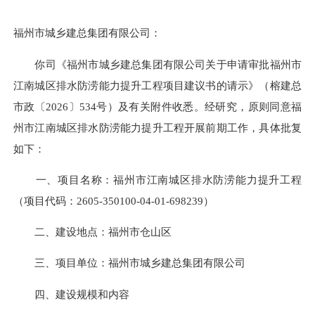
福州市城乡建总集团有限公司：
你司《福州市城乡建总集团有限公司关于申请审批福州市
江南城区排水防涝能力提升工程项目建议书的请示》（榕建总
市政〔2026〕534号）及有关附件收悉。经研究，原则同意福
州市江南城区排水防涝能力提升工程开展前期工作，具体批复
如下：
一、项目名称：福州市江南城区排水防涝能力提升工程
（项目代码：2605-350100-04-01-698239）
二、建设地点：福州市仓山区
三、项目单位：福州市城乡建总集团有限公司
四、建设规模和内容