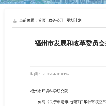
当前位置：
首页
政务公开
规划计划
福州市发展和改革委员会
时间： 2026-04-16 09:47
福州市环境科学研究院：
你院《关于申请审批闽江口琅岐环境空气超级