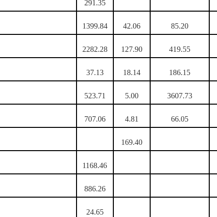
291.35
1399.84
42.06
85.20
2282.28
127.90
419.55
37.13
18.14
186.15
523.71
5.00
3607.73
707.06
4.81
66.05
169.40
1168.46
886.26
24.65