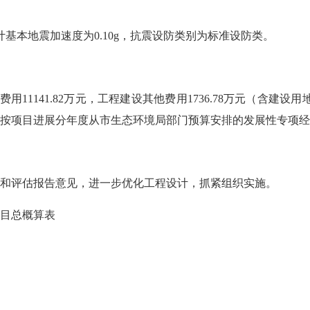
本地震加速度为0.10g，抗震设防类别为标准设防类。
11141.82万元，工程建设其他费用1736.78万元（含建设用地费
按项目进展分年度从市生态环境局部门预算安排的发展性专项经
评估报告意见，进一步优化工程设计，抓紧组织实施。
目总概算表