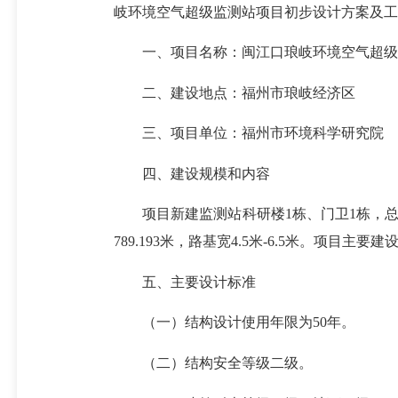
岐环境空气超级监测站项目初步设计方案及工
一、项目名称：闽江口琅岐环境空气超级监测站项目（
二、建设地点：福州市琅岐经济区
三、项目单位：福州市环境科学研究院
四、建设规模和内容
项目新建监测站科研楼1栋、门卫1栋，总建筑面
789.193米，路基宽4.5米-6.5米。
五、主要设计标准
（一）结构设计使用年限为50年。
（二）结构安全等级二级。