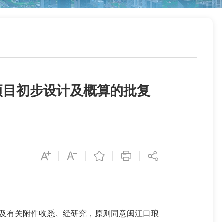
项目初步设计及概算的批复
）及有关附件收悉。经研究，原则同意闽江口琅