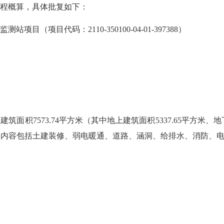
程概算，具体批复如下：
项目代码：2110-350100-04-01-397388）
积7573.74平方米（其中地上建筑面积5337.65平方米、地下
项目主要建设内容包括土建装修、弱电暖通、道路、涵洞、给排水、消防