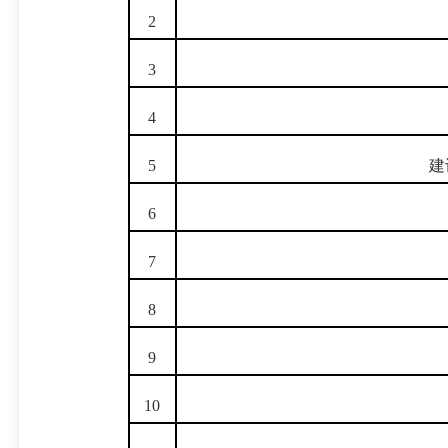
2
3
4
5
建
6
7
8
9
10