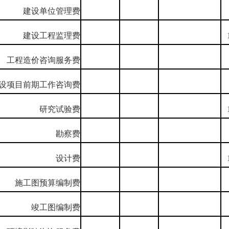
建设单位管理费
建设工程监理费
工程造价咨询服务费
设项目前期工作咨询费
研究试验费
勘察费
设计费
施工图预算编制费
竣工图编制费