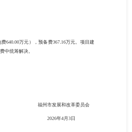
640.00万元），预备费367.16万元。项目建
费中统筹解决。
福州市发展和改革委员会
2026年4月3日