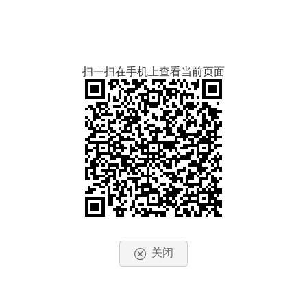
扫一扫在手机上查看当前页面
关闭