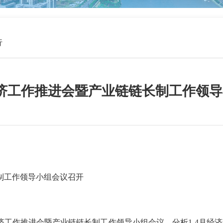
行
济工作推进会暨产业链链长制工作领
制工作领导小组会议召开
工作推进会暨产业链链长制工作领导小组会议，分析1-4月经