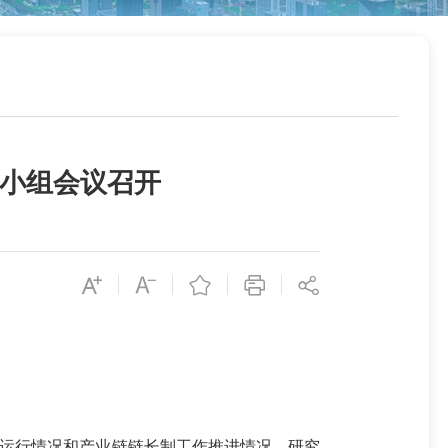
导小组会议召开
济运行情况和产业链链长制工作推进情况，研究