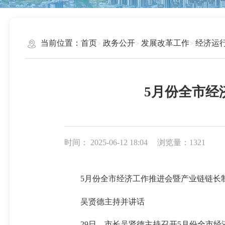
当前位置：
首页
政务公开
发展改革工作
经济运
5月份全市经
时间： 2025-06-12 18:04
浏览量：1321
5月份全市经济工作推进会暨产业链链长
吴贤德主持并讲话
29日，市长吴贤德主持召开5月份全市经济