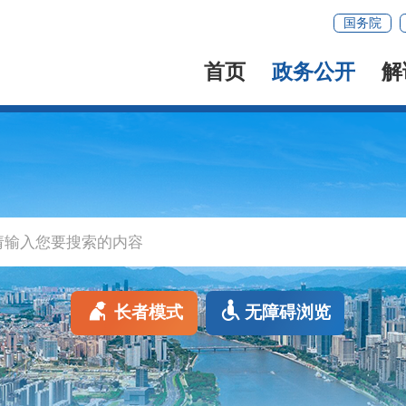
国务院
首页
政务公开
解
长者模式
无障碍浏览