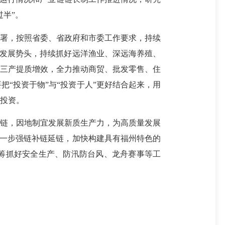
半”。
署，按照省委、省政府和市委工作要求，持续
好发展势头，持续抓好远洋渔业、深远海养殖、
进三产提质增效，全力推动商贸、批发零售、住
“投资于物”与“投资于人”更好结合起来，用
投资。
链，因地制宜发展新质生产力，为高质量发展
进一步强链补链延链，加快构建具有福州特色的
筹抓好安全生产、防汛防台风、龙舟赛事等工