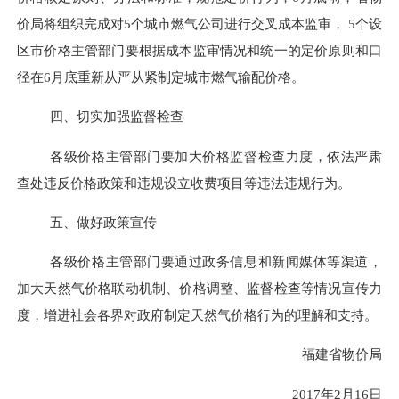
价局将组织完成对5个城市燃气公司进行交叉成本监审， 5个设
区市价格主管部门要根据成本监审情况和统一的定价原则和口
径在6月底重新从严从紧制定城市燃气输配价格。
四、切实加强监督检查
各级价格主管部门要加大价格监督检查力度，依法严肃
查处违反价格政策和违规设立收费项目等违法违规行为。
五、做好政策宣传
各级价格主管部门要通过政务信息和新闻媒体等渠道，
加大天然气价格联动机制、价格调整、监督检查等情况宣传力
度，增进社会各界对政府制定天然气价格行为的理解和支持。
福建省物价局
2017年2月16日