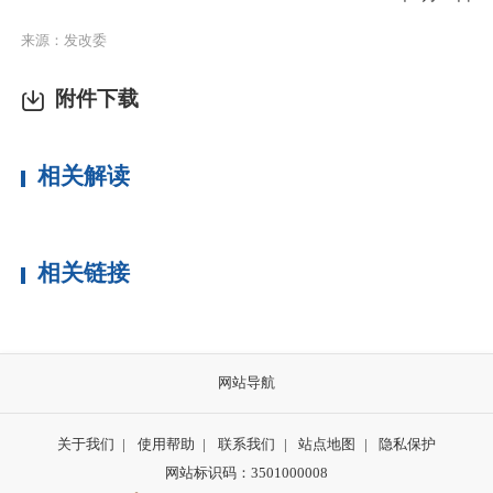
来源：发改委
附件下载
相关解读
相关链接
网站导航
关于我们
|
使用帮助
|
联系我们
|
站点地图
|
隐私保护
网站标识码：3501000008