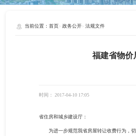
当前位置：
首页
政务公开
法规文件
福建省物价
时间： 2017-04-10 17:05
省住房和城乡建设厅：
为进一步规范我省房屋转让收费行为，切实