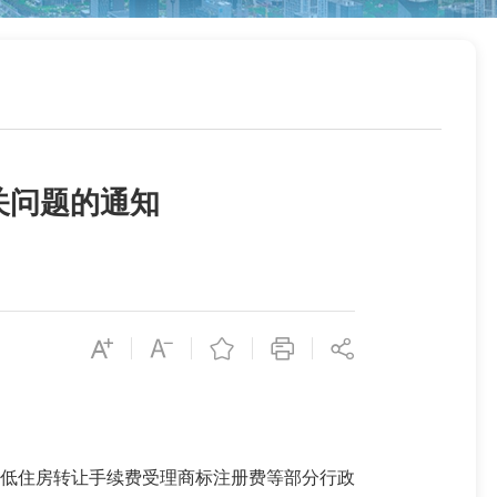
关问题的通知
低住房转让手续费受理商标注册费等部分行政