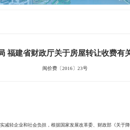
局 福建省财政厅关于房屋转让收费有
闽价费〔2016〕23号
减轻企业和社会负担，根据国家发展改革委、财政部《关于降